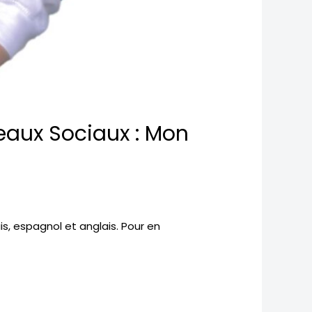
eaux Sociaux : Mon
, espagnol et anglais. Pour en