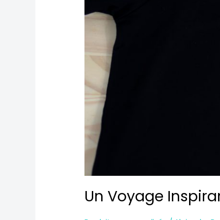
Un Voyage Inspira