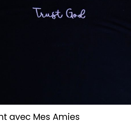
nt avec Mes Amies