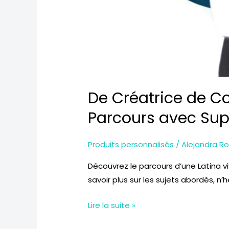
De Créatrice de C
Parcours avec Sup
Produits personnalisés
/
Alejandra R
Découvrez le parcours d’une Latina 
savoir plus sur les sujets abordés, n
Lire la suite »