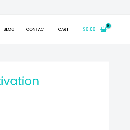
$
0.00
BLOG
CONTACT
CART
ivation