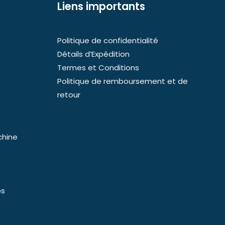
Liens importants
Politique de confidentialité
Détails d’Expédition
Termes et Conditions
Politique de remboursement et de
retour
chine
ps