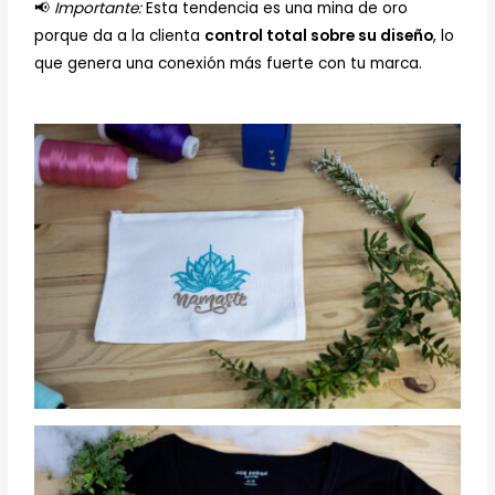
📢
Importante:
Esta tendencia es una mina de oro
porque da a la clienta
control total sobre su diseño
, lo
que genera una conexión más fuerte con tu marca.