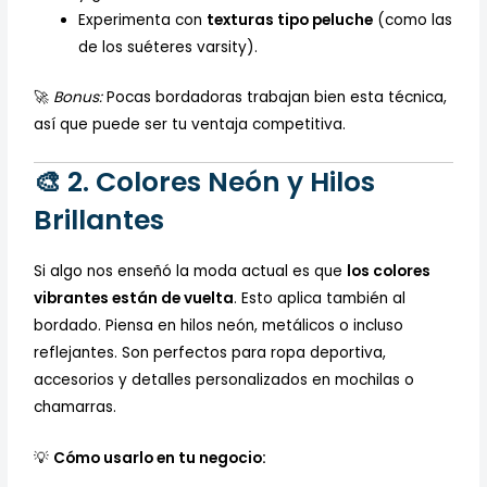
Experimenta con
texturas tipo peluche
(como las
de los suéteres varsity).
🚀
Bonus:
Pocas bordadoras trabajan bien esta técnica,
así que puede ser tu ventaja competitiva.
🎨 2. Colores Neón y Hilos
Brillantes
Si algo nos enseñó la moda actual es que
los colores
vibrantes están de vuelta
. Esto aplica también al
bordado. Piensa en hilos neón, metálicos o incluso
reflejantes. Son perfectos para ropa deportiva,
accesorios y detalles personalizados en mochilas o
chamarras.
💡
Cómo usarlo en tu negocio: