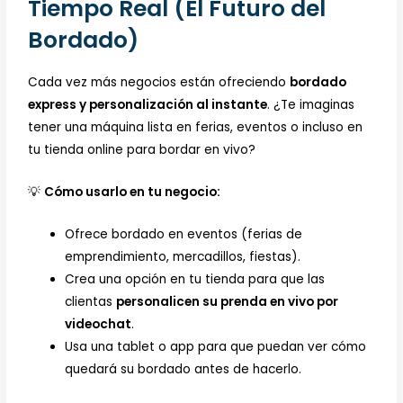
Tiempo Real (El Futuro del
Bordado)
Cada vez más negocios están ofreciendo
bordado
express y personalización al instante
. ¿Te imaginas
tener una máquina lista en ferias, eventos o incluso en
tu tienda online para bordar en vivo?
💡
Cómo usarlo en tu negocio:
Ofrece bordado en eventos (ferias de
emprendimiento, mercadillos, fiestas).
Crea una opción en tu tienda para que las
clientas
personalicen su prenda en vivo por
videochat
.
Usa una tablet o app para que puedan ver cómo
quedará su bordado antes de hacerlo.