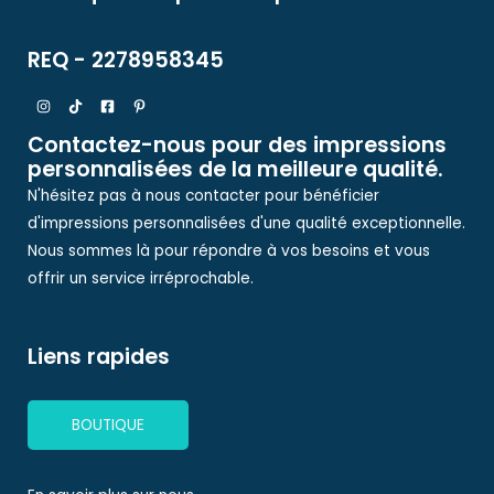
REQ - 2278958345
Contactez-nous pour des impressions
personnalisées de la meilleure qualité.
N'hésitez pas à nous contacter pour bénéficier
d'impressions personnalisées d'une qualité exceptionnelle.
Nous sommes là pour répondre à vos besoins et vous
offrir un service irréprochable.
Liens rapides
BOUTIQUE