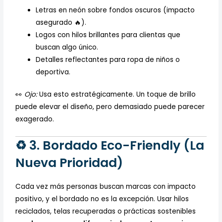
Letras en neón sobre fondos oscuros (impacto
asegurado 🔥).
Logos con hilos brillantes para clientas que
buscan algo único.
Detalles reflectantes para ropa de niños o
deportiva.
👀
Ojo:
Usa esto estratégicamente. Un toque de brillo
puede elevar el diseño, pero demasiado puede parecer
exagerado.
♻️ 3. Bordado Eco-Friendly (La
Nueva Prioridad)
Cada vez más personas buscan marcas con impacto
positivo, y el bordado no es la excepción. Usar hilos
reciclados, telas recuperadas o prácticas sostenibles