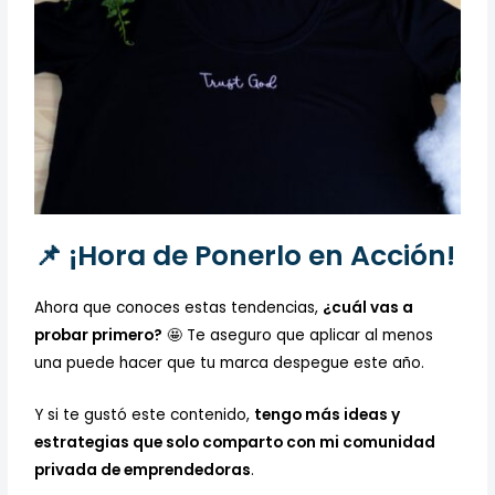
📌 ¡Hora de Ponerlo en Acción!
Ahora que conoces estas tendencias,
¿cuál vas a
probar primero?
🤩 Te aseguro que aplicar al menos
una puede hacer que tu marca despegue este año.
Y si te gustó este contenido,
tengo más ideas y
estrategias que solo comparto con mi comunidad
privada de emprendedoras
.