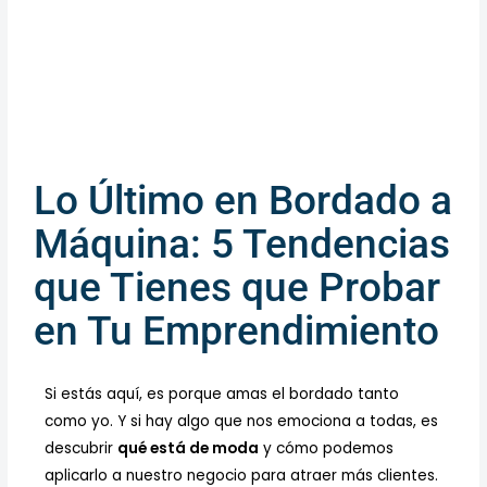
Lo Último en Bordado a
Máquina: 5 Tendencias
que Tienes que Probar
en Tu Emprendimiento
Si estás aquí, es porque amas el bordado tanto
como yo. Y si hay algo que nos emociona a todas, es
descubrir
qué está de moda
y cómo podemos
aplicarlo a nuestro negocio para atraer más clientes.