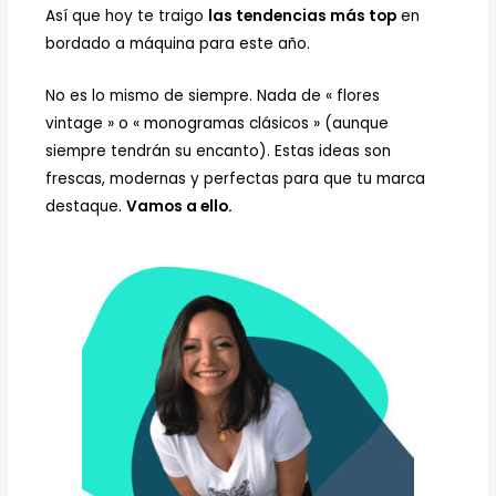
Así que hoy te traigo
las tendencias más top
en
bordado a máquina para este año.
No es lo mismo de siempre. Nada de « flores
vintage » o « monogramas clásicos » (aunque
siempre tendrán su encanto). Estas ideas son
frescas, modernas y perfectas para que tu marca
destaque.
Vamos a ello.