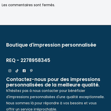
Les commentaires sont fermés.
Boutique d'impression personnalisée
REQ - 2278958345
Contactez-nous pour des impressions
personnalisées de la meilleure qualité.
N'hésitez pas à nous contacter pour bénéficier
d'impressions personnalisées d'une qualité exceptionnelle.
Nous sommes là pour répondre à vos besoins et vous
offrir un service irréprochable.