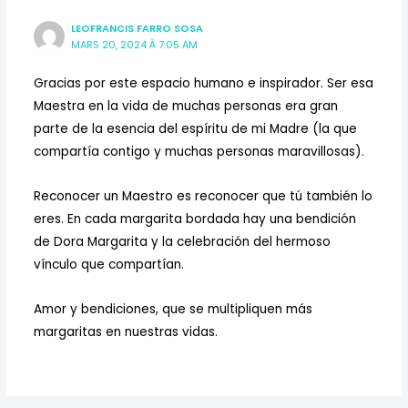
LEOFRANCIS FARRO SOSA
MARS 20, 2024 À 7:05 AM
Gracias por este espacio humano e inspirador. Ser esa
Maestra en la vida de muchas personas era gran
parte de la esencia del espíritu de mi Madre (la que
compartía contigo y muchas personas maravillosas).
Reconocer un Maestro es reconocer que tú también lo
eres. En cada margarita bordada hay una bendición
de Dora Margarita y la celebración del hermoso
vínculo que compartían.
Amor y bendiciones, que se multipliquen más
margaritas en nuestras vidas.