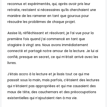
reconnus et expérimentés, qui, après avoir pris leur
retraite, restaient si nécessaires qu’ils cherchaient une
manière de les ramener en tant que gourous pour
résoudre les problèmes de chaque projet.
Assise là, réfléchissant et résolvant, je l’ai vue pour la
première fois quand j’ai commencé en tant que
stagiaire à vingt ans. Nous avons immédiatement
connecté et partagé notre amour de la lecture. Je lui ai
confié, presque en secret, ce qui m’était arrivé avec les
livres.
J’étais accro à la lecture et je lisais tout ce qui me
passait sous la main, mais parfois, c’étaient des lectures
qui n’étaient pas appropriées et qui me causaient des
maux de tête, des cauchemars et des préoccupations
existentielles qui n’ajoutaient rien à ma vie.