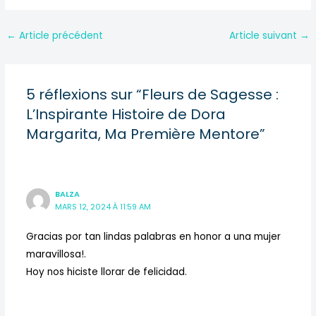
←
Article précédent
Article suivant
→
5 réflexions sur “Fleurs de Sagesse :
L’Inspirante Histoire de Dora
Margarita, Ma Première Mentore”
BALZA
MARS 12, 2024 À 11:59 AM
Gracias por tan lindas palabras en honor a una mujer
maravillosa!.
Hoy nos hiciste llorar de felicidad.