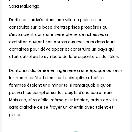
Sosa Maluenga.
Dorita est arrivée dans une ville en plein essor,
construite sur la base d’entreprises prospères qui
s’installaient dans une terre pleine de richesses à
exploiter, ouvrant ses portes aux meilleurs dans leurs
domaines pour développer et construire un pays qui
était autrefois le symbole de la prospérité et de l’élan.
Dorita est diplômée en ingénierie à une époque où seuls
les hommes étudiaient cette discipline et où les
femmes étaient une minorité si remarquable qu’on
pouvait les compter sur les doigts d’une seule main.
Mais elle, sûre d’elle-même et intrépide, arrive en ville
sans craindre de se frayer un chemin avec talent et
génie.