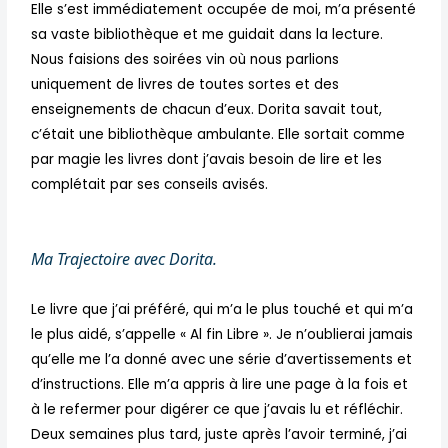
Elle s’est immédiatement occupée de moi, m’a présenté
sa vaste bibliothèque et me guidait dans la lecture.
Nous faisions des soirées vin où nous parlions
uniquement de livres de toutes sortes et des
enseignements de chacun d’eux. Dorita savait tout,
c’était une bibliothèque ambulante. Elle sortait comme
par magie les livres dont j’avais besoin de lire et les
complétait par ses conseils avisés.
Ma Trajectoire avec Dorita.
Le livre que j’ai préféré, qui m’a le plus touché et qui m’a
le plus aidé, s’appelle « Al fin Libre ». Je n’oublierai jamais
qu’elle me l’a donné avec une série d’avertissements et
d’instructions. Elle m’a appris à lire une page à la fois et
à le refermer pour digérer ce que j’avais lu et réfléchir.
Deux semaines plus tard, juste après l’avoir terminé, j’ai