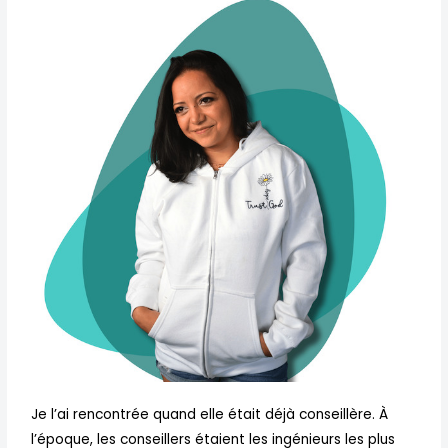
Je l’ai rencontrée quand elle était déjà conseillère. À
l’époque, les conseillers étaient les ingénieurs les plus