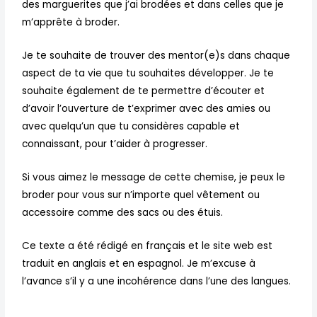
des marguerites que j’ai brodées et dans celles que je
m’apprête à broder.
Je te souhaite de trouver des mentor(e)s dans chaque
aspect de ta vie que tu souhaites développer. Je te
souhaite également de te permettre d’écouter et
d’avoir l’ouverture de t’exprimer avec des amies ou
avec quelqu’un que tu considères capable et
connaissant, pour t’aider à progresser.
Si vous aimez le message de cette chemise, je peux le
broder pour vous sur n’importe quel vêtement ou
accessoire comme des sacs ou des étuis.
Ce texte a été rédigé en français et le site web est
traduit en anglais et en espagnol. Je m’excuse à
l’avance s’il y a une incohérence dans l’une des langues.