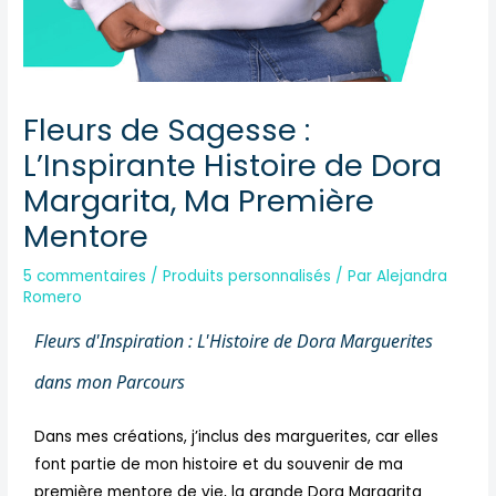
Fleurs de Sagesse :
L’Inspirante Histoire de Dora
Margarita, Ma Première
Mentore
5 commentaires
/
Produits personnalisés
/ Par
Alejandra
Romero
Fleurs d'Inspiration : L'Histoire de Dora Marguerites
dans mon Parcours
Dans mes créations, j’inclus des marguerites, car elles
font partie de mon histoire et du souvenir de ma
première mentore de vie, la grande Dora Margarita