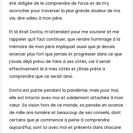
été obligée de le comprendre de force et de m’y
accrocher pour traverser la plus grande douleur de ma
vie, dire adieu à mon père.
Et là était Dorita, m’attendant pour me soutenir et me
rappeler qu’il faut continuer, que rendre hommage à la
mémoire de mon père impliquait aussi que je devais
avancer plus fort que jamais et progresser dans ce que
j’avais déjà prévu de faire à ses côtés, car il serait
effectivement là à mes côtés et j’étais prête à
comprendre que ce serait ainsi.
Dorita est partie pendant la pandémie, mais pour moi,
elle est intacte avec moi et solidement attachée à mon
cœur. Sa vision hors de ce monde, sa pensée en avance
de mille ans-lumière et beaucoup de ses conseils, dont
certains que je commence à peine à comprendre
aujourd’hui, sont ici avec moi et présents dans chacune